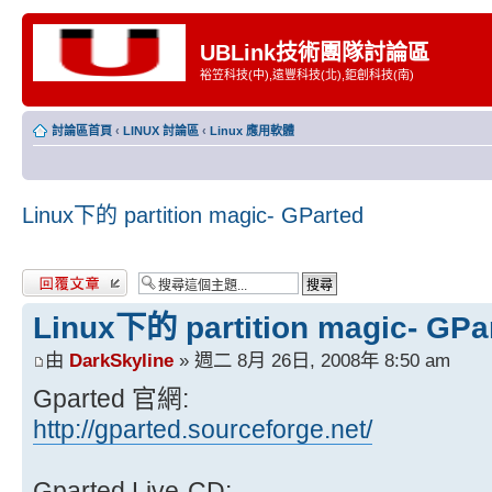
UBLink技術團隊討論區
裕笠科技(中),遠豐科技(北),鉅創科技(南)
討論區首頁
‹
LINUX 討論區
‹
Linux 應用軟體
Linux下的 partition magic- GParted
發表回覆
Linux下的 partition magic- GPa
由
DarkSkyline
» 週二 8月 26日, 2008年 8:50 am
Gparted 官網:
http://gparted.sourceforge.net/
Gparted Live-CD: