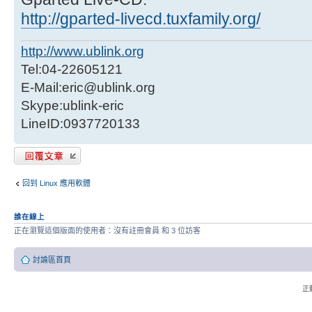
http://gparted-livecd.tuxfamily.org/
http://www.ublink.org
Tel:04-22605121
E-Mail:eric@ublink.org
Skype:ublink-eric
LineID:0937720133
發表回覆
回到 Linux 應用軟體
誰在線上
正在瀏覽這個版面的使用者：沒有註冊會員 和 3 位訪客
討論區首頁
正