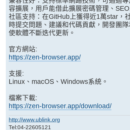
兼容性好：支持標準網路技術，可通過專用
容擴展，用戶能借此擴展密碼管理、SE
社區支持：在GitHub上獲得近1萬sta
時提交問題、建議和代碼貢獻，開發團隊
使軟體不斷迭代更新。
官方網站:
https://zen-browser.app/
支援:
Linux、macOS、Windows系統。
檔案下載:
https://zen-browser.app/download/
http://www.ublink.org
Tel:04-22605121