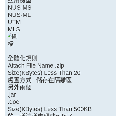
適用機型
NUS-MS
NUS-ML
UTM
MLS
全體化規則
Attach File Name .zip
Size(KBytes) Less Than 20
處置方式 : 儲存在隔離區
另外兩個
.jar
.doc
Size(KBytes) Less Than 500KB