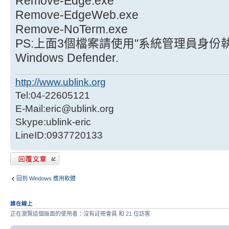
Remove-Edge.exe
Remove-EdgeWeb.exe
Remove-NoTerm.exe
PS:上面3個檔案請使用"系統管理員身份
Windows Defender.
http://www.ublink.org
Tel:04-22605121
E-Mail:eric@ublink.org
Skype:ublink-eric
LineID:0937720133
發表回覆
回到 Windows 應用軟體
誰在線上
正在瀏覽這個版面的使用者：沒有註冊會員 和 21 位訪客