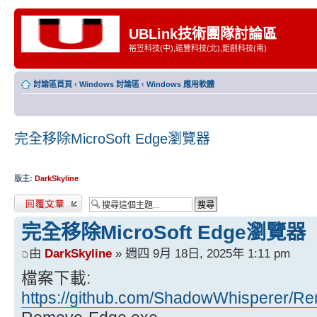
UBLink技術團隊討論區
裕笠科技(中),遠豐科技(北),鉅創科技(南)
討論區首頁
‹
Windows 討論區
‹
Windows 應用軟體
完全移除MicroSoft Edge瀏覽器
版主:
DarkSkyline
發表回覆
完全移除MicroSoft Edge瀏覽器
由
DarkSkyline
» 週四 9月 18日, 2025年 1:11 pm
檔案下載:
https://github.com/ShadowWhisperer/Remo