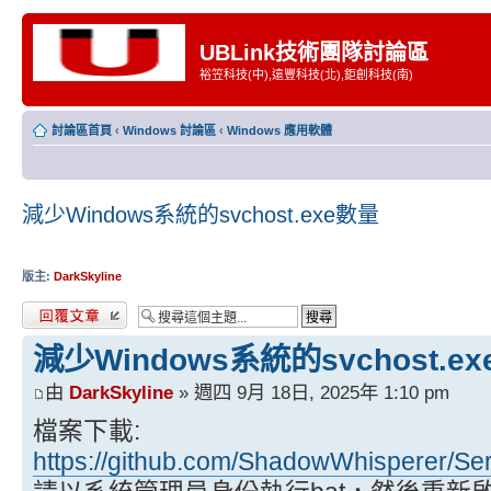
UBLink技術團隊討論區
裕笠科技(中),遠豐科技(北),鉅創科技(南)
討論區首頁
‹
Windows 討論區
‹
Windows 應用軟體
減少Windows系統的svchost.exe數量
版主:
DarkSkyline
發表回覆
減少Windows系統的svchost.e
由
DarkSkyline
» 週四 9月 18日, 2025年 1:10 pm
檔案下載:
https://github.com/ShadowWhisperer/Serv 