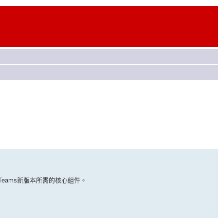
ft Teams新版本所需的核心組件。