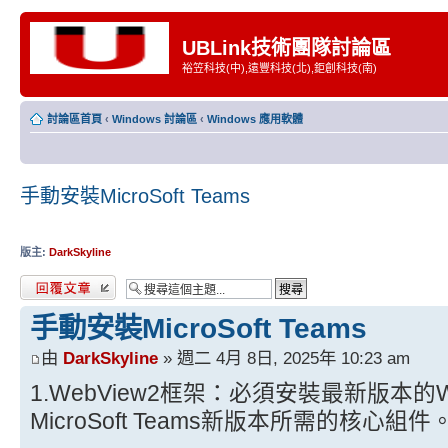
UBLink技術團隊討論區
裕笠科技(中),遠豐科技(北),鉅創科技(南)
討論區首頁
‹
Windows 討論區
‹
Windows 應用軟體
手動安裝MicroSoft Teams
版主:
DarkSkyline
發表回覆
手動安裝MicroSoft Teams
由
DarkSkyline
» 週二 4月 8日, 2025年 10:23 am
1.WebView2框架：必須安裝最新版本的W
MicroSoft Teams新版本所需的核心組件