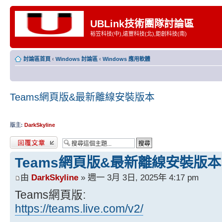
UBLink技術團隊討論區
裕笠科技(中),遠豐科技(北),鉅創科技(南)
討論區首頁
‹
Windows 討論區
‹
Windows 應用軟體
Teams網頁版&最新離線安裝版本
版主:
DarkSkyline
發表回覆
Teams網頁版&最新離線安裝版本
由
DarkSkyline
» 週一 3月 3日, 2025年 4:17 pm
Teams網頁版:
https://teams.live.com/v2/