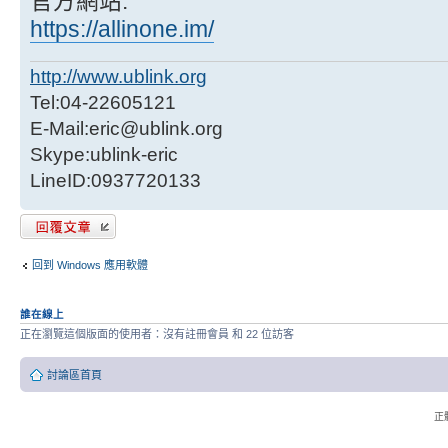
官方網站:
https://allinone.im/
http://www.ublink.org
Tel:04-22605121
E-Mail:eric@ublink.org
Skype:ublink-eric
LineID:0937720133
發表回覆
回到 Windows 應用軟體
誰在線上
正在瀏覽這個版面的使用者：沒有註冊會員 和 22 位訪客
討論區首頁
正