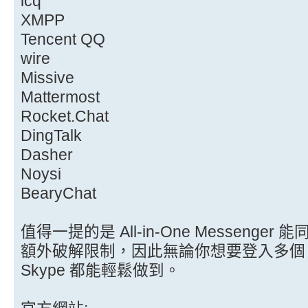
icq
XMPP
Tencent QQ
wire
Missive
Mattermost
Rocket.Chat
DingTalk
Dasher
Noysi
BearyChat
值得一提的是 All-in-One Messeng
額外破解限制，因此無論你想要登入多個 Face
Skype 都能輕鬆做到。