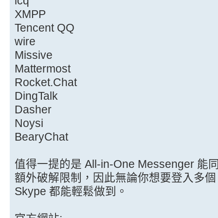
icq
XMPP
Tencent QQ
wire
Missive
Mattermost
Rocket.Chat
DingTalk
Dasher
Noysi
BearyChat
值得一提的是 All-in-One Messeng
額外破解限制，因此無論你想要登入多個 Face
Skype 都能輕鬆做到。