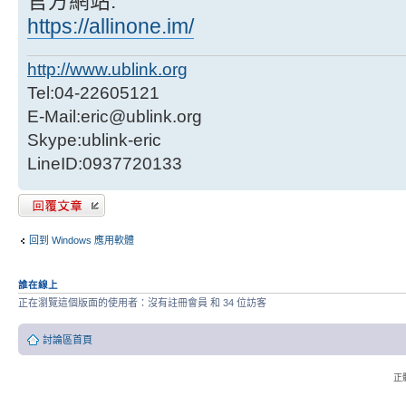
官方網站:
https://allinone.im/
http://www.ublink.org
Tel:04-22605121
E-Mail:eric@ublink.org
Skype:ublink-eric
LineID:0937720133
發表回覆
回到 Windows 應用軟體
誰在線上
正在瀏覽這個版面的使用者：沒有註冊會員 和 34 位訪客
討論區首頁
正