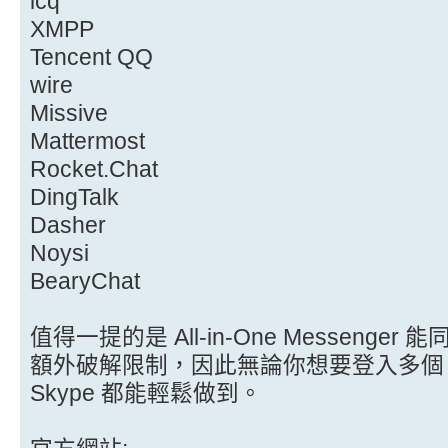
icq
XMPP
Tencent QQ
wire
Missive
Mattermost
Rocket.Chat
DingTalk
Dasher
Noysi
BearyChat
值得一提的是 All-in-One Messeng
額外破解限制，因此無論你想要登入多個 Face
Skype 都能輕鬆做到。