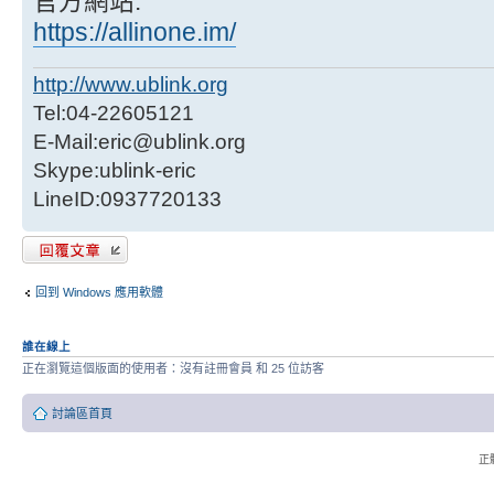
官方網站:
https://allinone.im/
http://www.ublink.org
Tel:04-22605121
E-Mail:eric@ublink.org
Skype:ublink-eric
LineID:0937720133
發表回覆
回到 Windows 應用軟體
誰在線上
正在瀏覽這個版面的使用者：沒有註冊會員 和 25 位訪客
討論區首頁
正