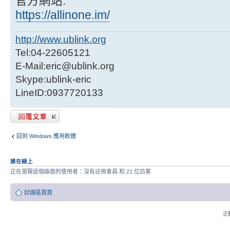
官方網站:
https://allinone.im/
http://www.ublink.org
Tel:04-22605121
E-Mail:eric@ublink.org
Skype:ublink-eric
LineID:0937720133
發表回覆
回到 Windows 應用軟體
誰在線上
正在瀏覽這個版面的使用者：沒有註冊會員 和 21 位訪客
討論區首頁
正