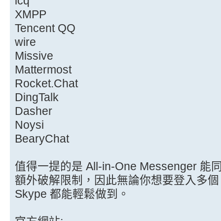
icq
XMPP
Tencent QQ
wire
Missive
Mattermost
Rocket.Chat
DingTalk
Dasher
Noysi
BearyChat
值得一提的是 All-in-One Messeng
額外破解限制，因此無論你想要登入多個 Face
Skype 都能輕鬆做到。