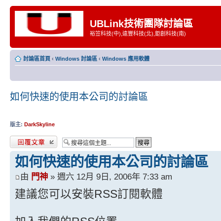
UBLink技術團隊討論區
裕笠科技(中),遠豐科技(北),鉅創科技(南)
討論區首頁
‹
Windows 討論區
‹
Windows 應用軟體
如何快速的使用本公司的討論區
版主:
DarkSkyline
發表回覆
如何快速的使用本公司的討論區
由
門神
» 週六 12月 9日, 2006年 7:33 am
建議您可以安裝RSS訂閱軟體