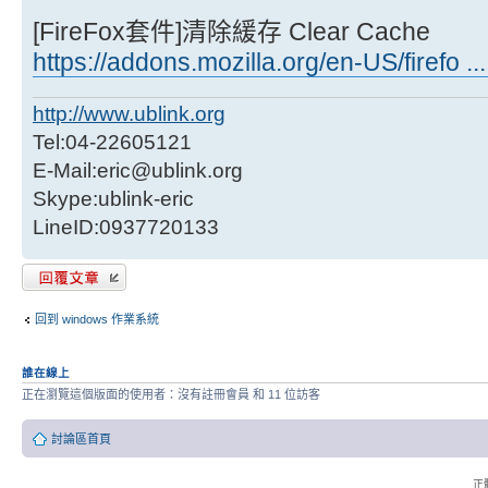
[FireFox套件]清除緩存 Clear Cache
https://addons.mozilla.org/en-US/firefo ..
http://www.ublink.org
Tel:04-22605121
E-Mail:eric@ublink.org
Skype:ublink-eric
LineID:0937720133
發表回覆
回到 windows 作業系統
誰在線上
正在瀏覽這個版面的使用者：沒有註冊會員 和 11 位訪客
討論區首頁
正