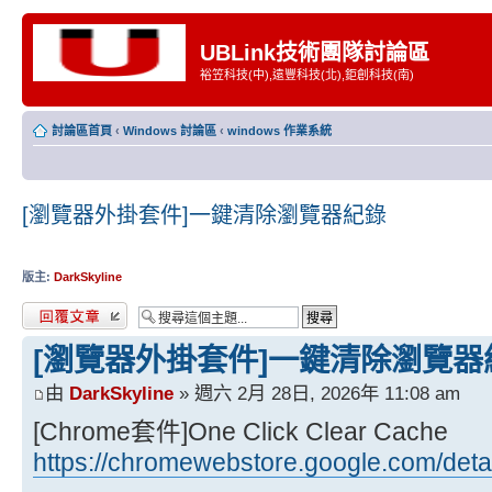
UBLink技術團隊討論區
裕笠科技(中),遠豐科技(北),鉅創科技(南)
討論區首頁
‹
Windows 討論區
‹
windows 作業系統
[瀏覽器外掛套件]一鍵清除瀏覽器紀錄
版主:
DarkSkyline
發表回覆
[瀏覽器外掛套件]一鍵清除瀏覽器
由
DarkSkyline
» 週六 2月 28日, 2026年 11:08 am
[Chrome套件]One Click Clear Cache
https://chromewebstore.google.com/deta