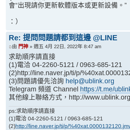
會“出現請你更新軟體版本或更新設備。”
：）
Re: 提問問題請都到這邊 @LINE
由
門神
» 週五 4月 22日, 2022年 8:47 am
求助順序請直接
(1)電洽 04-2260-5121 / 0963-685-121
(2)http://line.naver.jp/ti/p/%40xat.0
(3)問題請優先洽詢
help@ublink.org
Telegram 頻道 Channel
https://t.me/ubli
其他線上聯絡方式，http://www.ublink.org/in
ps:求助順序請直接
(1)電洽 04-2260-5121 / 0963-685-121
(2)
http://line.naver.jp/ti/p/%40xat.0000132120.j