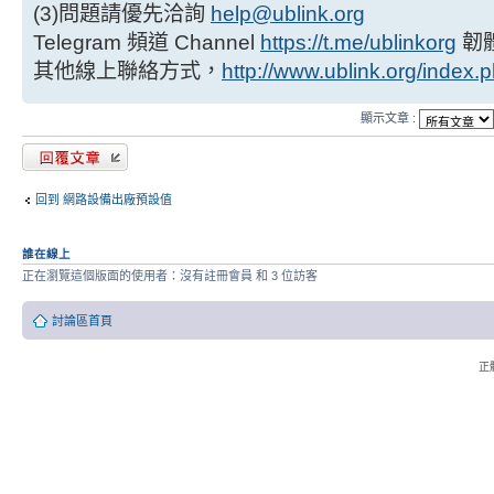
(3)問題請優先洽詢
help@ublink.org
Telegram 頻道 Channel
https://t.me/ublinkorg
韌
其他線上聯絡方式，
http://www.ublink.org/index.
顯示文章 :
發表回覆
回到 網路設備出廠預設值
誰在線上
正在瀏覽這個版面的使用者：沒有註冊會員 和 3 位訪客
討論區首頁
正