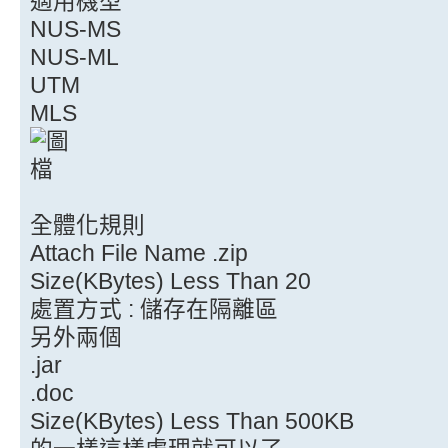
適用機型
NUS-MS
NUS-ML
UTM
MLS
全體化規則
Attach File Name .zip
Size(KBytes) Less Than 20
處置方式 : 儲存在隔離區
另外兩個
.jar
.doc
Size(KBytes) Less Than 500KB