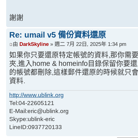
謝謝
Re: umail v5 備份資料還原
由
DarkSkyline
» 週二 7月 22日, 2025年 1:34 pm
如果你只要還原特定帳號的資料,那你需
夾,進入home & homeinfo目錄保留
的帳號都刪除,這樣郵件還原的時候就只會
資料.
http://www.ublink.org
Tel:04-22605121
E-Mail:eric@ublink.org
Skype:ublink-eric
LineID:0937720133