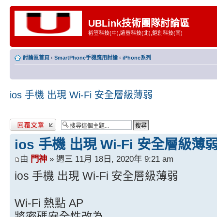
UBLink技術團隊討論區
裕笠科技(中),遠豐科技(北),鉅創科技(南)
討論區首頁
‹
SmartPhone手機應用討論
‹
iPhone系列
ios 手機 出現 Wi-Fi 安全層級薄弱
發表回覆
ios 手機 出現 Wi-Fi 安全層級薄
由
門神
» 週三 11月 18日, 2020年 9:21 am
ios 手機 出現 Wi-Fi 安全層級薄弱
Wi-Fi 熱點 AP
將密碼安全性改為