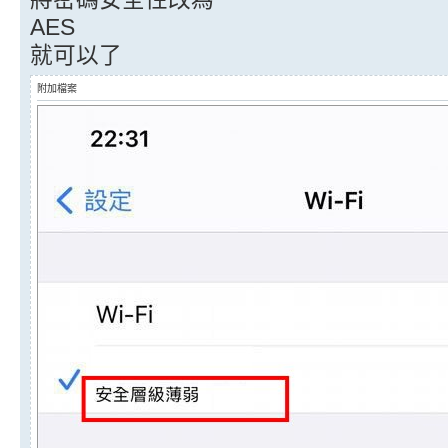
AES
就可以了
附加檔案