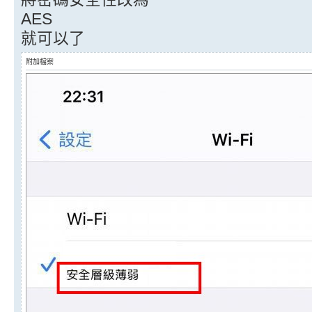
AES
就可以了
附加檔案