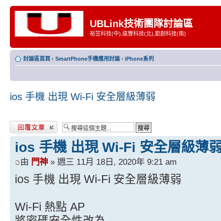
UBLink技術團隊討論區
裕笠科技(中),遠豐科技(北),鉅創科技(南)
討論區首頁
‹
SmartPhone手機應用討論
‹
iPhone系列
ios 手機 出現 Wi-Fi 安全層級薄弱
發表回覆
ios 手機 出現 Wi-Fi 安全層級薄
由
門神
» 週三 11月 18日, 2020年 9:21 am
ios 手機 出現 Wi-Fi 安全層級薄弱
Wi-Fi 熱點 AP
將密碼安全性改為