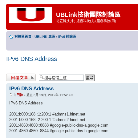
UBLink技術團隊討論區
裕笠科技(中),遠豐科技(北),鉅創科技(南)
討論區首頁
‹
UBLINK 專區
‹
IPv6 討論區
IPv6 DNS Address
發表回覆
IPv6 DNS Address
由
門神
» 週五 6月 29日, 2012年 11:52 am
IPv6 DNS Address
2001:b000:168::1:200:1 #admns1.hinet.net
2001:b000:168::2:200:1 #admns2.hinet.net
2001:4860:4860::8888 #google-public-dns-a.google.com
2001:4860:4860::8844 #google-public-dns-b.google.com