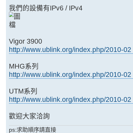
我們的設備有IPv6 / IPv4
Vigor 3900
http://www.ublink.org/index.php/2010-02 
MHG系列
http://www.ublink.org/index.php/2010-02 
UTM系列
http://www.ublink.org/index.php/2010-02 .
歡迎大家洽詢
ps:求助順序請直接