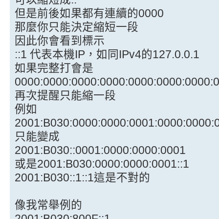
但是前後如果都有連續的0000
那麼你只能決定縮短一段
因此你會看到標示
::1 代表本機IP，如同IPv4的127.0.0.1
如果完整打會是
0000:0000:0000:0000:0000:0000:0000:
再次提醒只能縮一段
例如
2001:B030:0000:0000:0001:0000:0000:
只能變成
2001:B030::0001:0000:0000:0001
或是2001:B030:0000:0000:0001::1
2001:B030::1::1這是不對的
像我常舉例的
2001:B030:800F::1