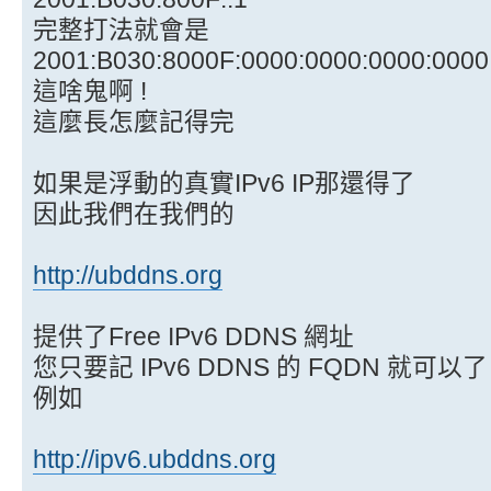
完整打法就會是
2001:B030:8000F:0000:0000:0000:0000
這啥鬼啊 !
這麼長怎麼記得完
如果是浮動的真實IPv6 IP那還得了
因此我們在我們的
http://ubddns.org
提供了Free IPv6 DDNS 網址
您只要記 IPv6 DDNS 的 FQDN 就可以了
例如
http://ipv6.ubddns.org