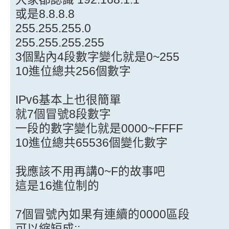
或是8.8.8.8
255.255.255.0
255.255.255.255
3個點內4段數字變化就是0~255
10進位總共256個數字
IPv6基本上也很簡單
就7個冒號8段數字
一段的數字變化就是0000~FFFF
10進位總共65536個變化數字
我應該不用再講0~F的故事吧
這是16進位制的
7個冒號內如果有連續的0000區段
可以縮短成::