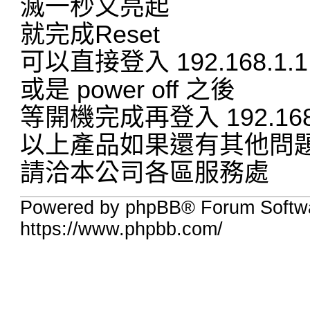
滅一秒又亮起
就完成Reset
可以直接登入 192.168.1.1 
或是 power off 之後
等開機完成再登入 192.168.
以上產品如果還有其他問
請洽本公司各區服務處
Powered by phpBB® Forum Softw
https://www.phpbb.com/