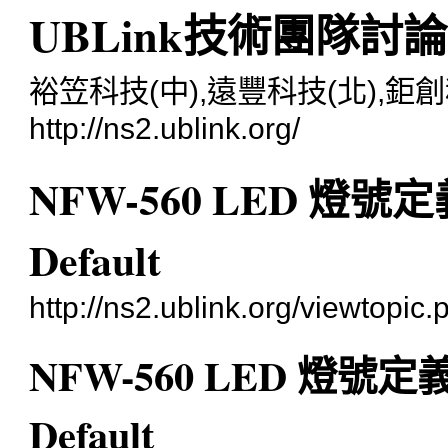
UBLink技術團隊討
裕笠科技(中),遠豐科技(北),鉅創
http://ns2.ublink.org/
NFW-560 LED 燈號
Default
http://ns2.ublink.org/viewtopi
NFW-560 LED 燈號定
Default