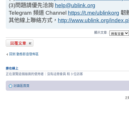
(3)問題請優先洽詢
help@ublink.org
Telegram 頻道 Channel
https://t.me/ublinkorg
韌
其他線上聯絡方式，
http://www.ublink.org/index.
顯示文章 :
發表回覆
回到 動態影音發佈區
誰在線上
正在瀏覽這個版面的使用者：沒有註冊會員 和 3 位訪客
討論區首頁
正