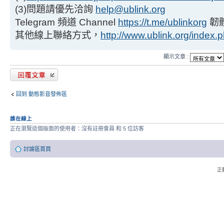
(3)問題請優先洽詢
help@ublink.org
Telegram 頻道 Channel
https://t.me/ublinkorg
韌
其他線上聯絡方式，
http://www.ublink.org/index.
顯示文章 :
發表回覆
回到 動態影音發佈區
誰在線上
正在瀏覽這個版面的使用者：沒有註冊會員 和 5 位訪客
討論區首頁
正