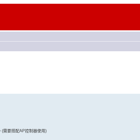
(需要搭配AP控制器使用)