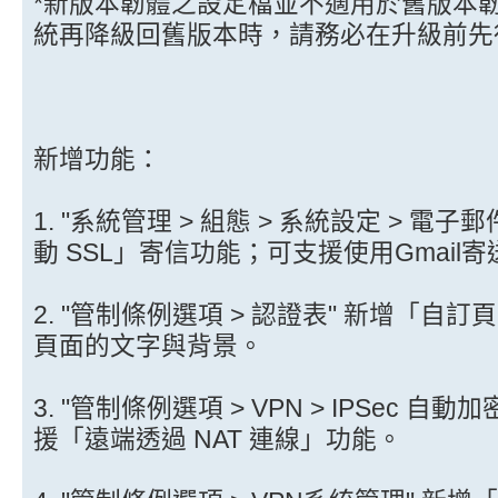
*新版本韌體之設定檔並不適用於舊版本
統再降級回舊版本時，請務必在升級前先
新增功能：
1. "系統管理 > 組態 > 系統設定 > 電子
動 SSL」寄信功能；可支援使用Gmail
2. "管制條例選項 > 認證表" 新增「
頁面的文字與背景。
3. "管制條例選項 > VPN > IPSec 自動加
援「遠端透過 NAT 連線」功能。