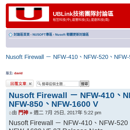
UBLink技術團隊討論區
裕笠科技(中),遠豐科技(北),鉅創科技(南)
討論區首頁
‹
NUSOFT專區
‹
Nusoft 軔體更新討論區
Nusoft Firewall － NFW-410、NFW-520、NF
版主:
david
發表回覆
Nusoft Firewall － NFW-410
NFW-850、NFW-1600 V
由
門神
» 週二 7月 25日, 2017年 5:22 pm
Nusoft Firewall － NFW-410、NFW-