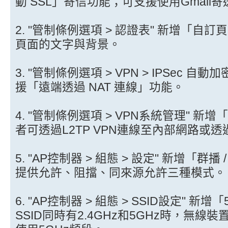
動 SSL」寄信功能；可支援使用Gmail
2. "管制條例選項 > 認證表" 新增「
頁面的文字與背景。
3. "管制條例選項 > VPN > IPSec 自動加
援「遠端透過 NAT 連線」功能。
4. "管制條例選項 > VPN系統管理" 新
者可透過L2TP VPN連線至內部網路或
5. "AP控制器 > 組態 > 設定" 新增「
提供允許、阻擋、同來源允許三種模式。
6. "AP控制器 > 組態 > SSID設定" 
SSID同時有2.4GHz和5GHz時，無線