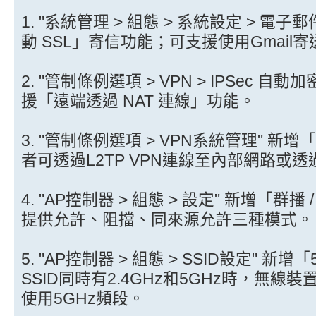
1. "系統管理 > 組態 > 系統設定 > 電子
動 SSL」寄信功能；可支援使用Gmail
2. "管制條例選項 > VPN > IPSec 自動加
援「遠端透過 NAT 連線」功能。
3. "管制條例選項 > VPN系統管理" 新
者可透過L2TP VPN連線至內部網路或
4. "AP控制器 > 組態 > 設定" 新增「
提供允許、阻擋、同來源允許三種模式。
5. "AP控制器 > 組態 > SSID設定" 
SSID同時有2.4GHz和5GHz時，無線
使用5GHz頻段。