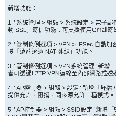
新增功能：
1. "系統管理 > 組態 > 系統設定 > 電子
動 SSL」寄信功能；可支援使用Gmail
2. "管制條例選項 > VPN > IPSec 自動加
援「遠端透過 NAT 連線」功能。
3. "管制條例選項 > VPN系統管理" 新
者可透過L2TP VPN連線至內部網路或
4. "AP控制器 > 組態 > 設定" 新增「
提供允許、阻擋、同來源允許三種模式。
5. "AP控制器 > 組態 > SSID設定" 