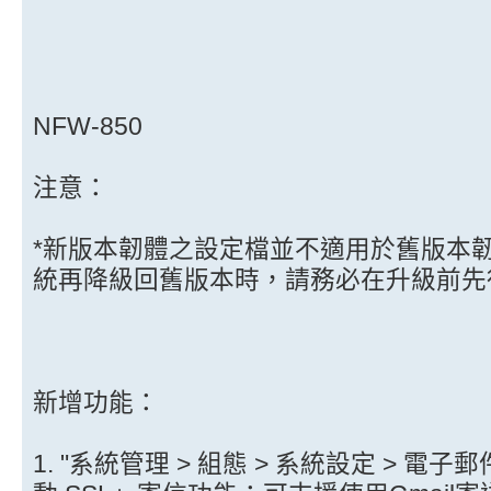
NFW-850
注意：
*新版本韌體之設定檔並不適用於舊版本
統再降級回舊版本時，請務必在升級前先
新增功能：
1. "系統管理 > 組態 > 系統設定 > 電子