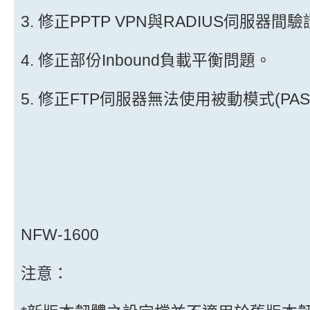
3. 修正PPTP VPN與RADIUS伺服器
4. 修正部份Inbound負載平衡問題。
5. 修正FTP伺服器無法使用被動模式(PAS
NFW-1600
注意：