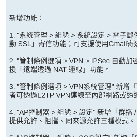
新增功能：
1. "系統管理 > 組態 > 系統設定 > 電子
動 SSL」寄信功能；可支援使用Gmail
2. "管制條例選項 > VPN > IPSec 自動加
援「遠端透過 NAT 連線」功能。
3. "管制條例選項 > VPN系統管理" 新
者可透過L2TP VPN連線至內部網路或
4. "AP控制器 > 組態 > 設定" 新增「
提供允許、阻擋、同來源允許三種模式。