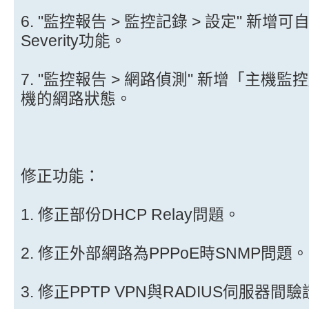
6. "監控報告 > 監控記錄 > 設定" 新增可自行定
Severity功能。
7. "監控報告 > 網路偵測" 新增「主
機的網路狀態。
修正功能：
1. 修正部份DHCP Relay問題。
2. 修正外部網路為PPPoE時SNMP問題。
3. 修正PPTP VPN與RADIUS伺服器