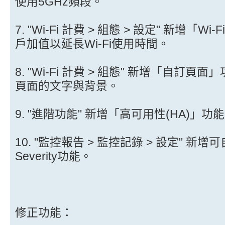
使用5GHz頻段。
7. "Wi-Fi 計費 > 組態 > 設定" 新增「
戶加值以延長Wi-Fi使用時間。
8. "Wi-Fi 計費 > 組態" 新增「自訂頁
頁面的文字與背景。
9. "進階功能" 新增「高可用性(HA)
10. "監控報告 > 監控記錄 > 設定" 新增可自行
Severity功能。
修正功能：