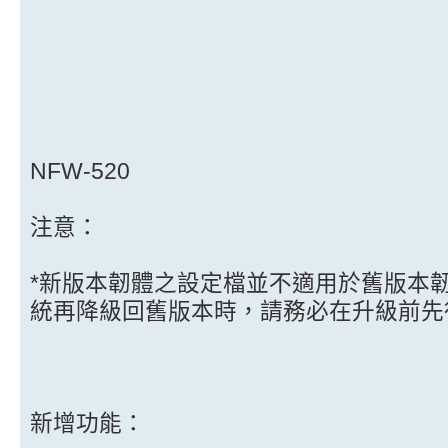
NFW-520
注意：
*新版本韌體之設定檔並不適用於舊版本
統再降級回舊版本時，請務必在升級前先
新增功能：