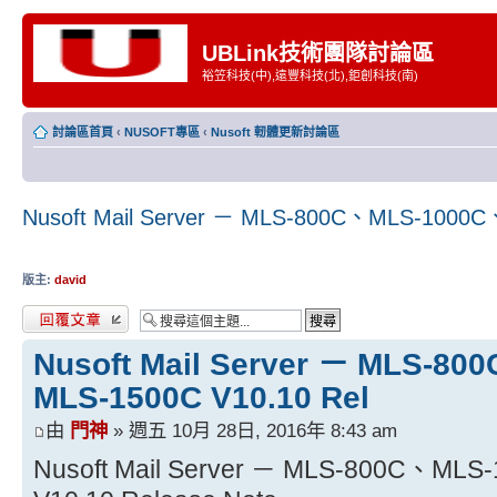
UBLink技術團隊討論區
裕笠科技(中),遠豐科技(北),鉅創科技(南)
討論區首頁
‹
NUSOFT專區
‹
Nusoft 軔體更新討論區
Nusoft Mail Server － MLS-800C、MLS-1000C
版主:
david
發表回覆
Nusoft Mail Server － MLS-8
MLS-1500C V10.10 Rel
由
門神
» 週五 10月 28日, 2016年 8:43 am
Nusoft Mail Server － MLS-800C、ML