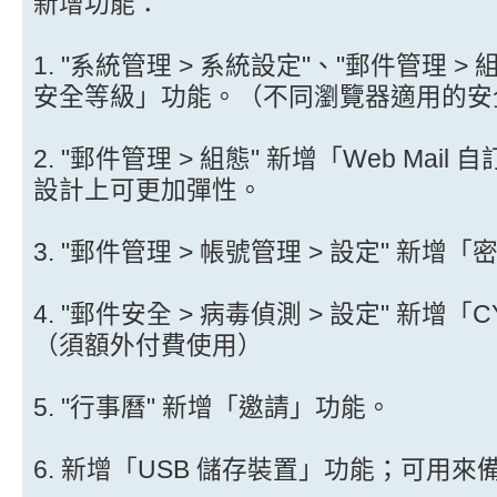
新增功能：
1. "系統管理 > 系統設定"、"郵件管理 > 
安全等級」功能。（不同瀏覽器適用的安
2. "郵件管理 > 組態" 新增「Web Ma
設計上可更加彈性。
3. "郵件管理 > 帳號管理 > 設定" 新
4. "郵件安全 > 病毒偵測 > 設定" 新
（須額外付費使用）
5. "行事曆" 新增「邀請」功能。
6. 新增「USB 儲存裝置」功能；可用