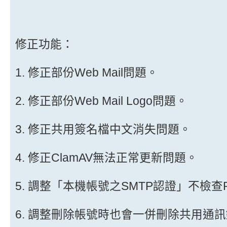
修正功能：
1. 修正部份Web Mail問題。
2. 修正部份Web Mail Logo問題。
3. 修正共用簽名檔中文消失問題。
4. 修正ClamAV無法正常更新問題。
5. 調整「本機帳號之SMTP認證」不檢查R
6. 調整刪除帳號時也會一併刪除共用通