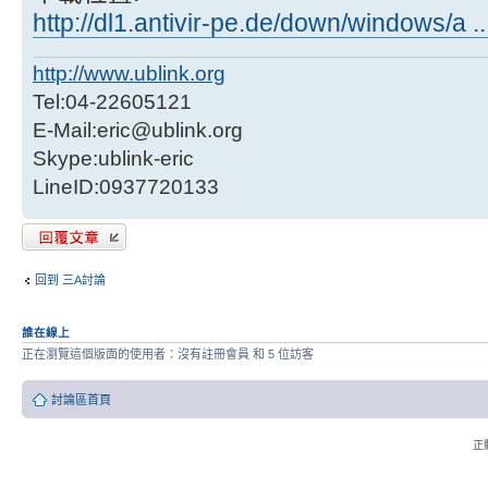
http://dl1.antivir-pe.de/down/windows/a .
http://www.ublink.org
Tel:04-22605121
E-Mail:eric@ublink.org
Skype:ublink-eric
LineID:0937720133
發表回覆
回到 三A討論
誰在線上
正在瀏覽這個版面的使用者：沒有註冊會員 和 5 位訪客
討論區首頁
正