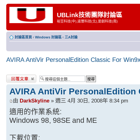
UBLink技術團隊討論區
裕笠科技(中),遠豐科技(北),鉅創科技(南)
討論區首頁
‹
Windows 討論區
‹
三A討論
AVIRA AntiVir PersonalEdition Classic For Win9
發表回覆
AVIRA AntiVir PersonalEdition
由
DarkSkyline
» 週三 4月 30日, 2008年 8:34 pm
適用的作業系統:
Windows 98, 98SE and ME
下載位置: