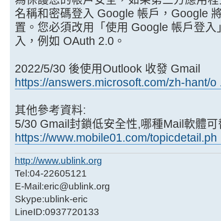
名稱和密碼登入 Google 帳戶，Goog
置。您必須改用「使用 Google 帳戶
入，例如 OAuth 2.0。
2022/5/30 後使用Outlook 收發 Gmail
https://answers.microsoft.com/zh-hant/o
其他參考資料:
5/30 Gmail封鎖低安全性,哪種Mail軟體可替
https://www.mobile01.com/topicdetail.ph
http://www.ublink.org
Tel:04-22605121
E-Mail:eric@ublink.org
Skype:ublink-eric
LineID:0937720133