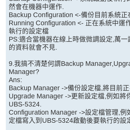
然會在機器中運作.
Backup Configuration <-備份目前
Running Configuration <- 正
執行的設定檔
PS:適合當機器在線上時做微調設定,萬
的資料就會不見.
9.我搞不清楚何謂Backup Manager,Upgrade 
Manager?
Ans:
Backup Manager ->備份設定檔,將
Upgrade Manager ->更新設定檔,
UBS-5324.
Configuration Manager ->設定
定檔寫入到UBS-5324啟動後要執行的設