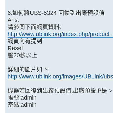
6.如何將UBS-5324 回復到出廠預設值
Ans:
請參閱下面網頁資料:
http://www.ublink.org/index.php/product .
網頁內有提到"
Reset
壓20秒以上
詳細的圖片如下:
http://www.ublink.org/images/UBLink/ubs .
機器若回復到出廠預設值,出廠預設IP是->192
帳號:admin
密碼:admin