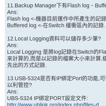
11.Backup Manager下有Flash log、B
Ans:
Flash log <-機器目前運作中所產生的記錄
Buffered log <-在Switch 緩衝區內的記錄.
12.Local Logging資料可以儲存多少筆?
Ans:
Local Logging 是將log記錄在Switch的
來計算的,而是以記錄的檔案大小來計算,檔
先出的方式記錄.
13.USB-5324是否有IP綁定Port的功能,
以利管控?
Ans:
UBS-5324 IP綁定PORT設定文件:
http://www.ublink.org/index.php/files-d ...