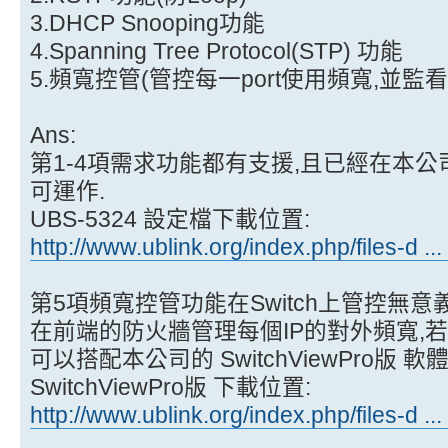
3.DHCP Snooping功能
4.Spanning Tree Protocol(STP) 功能
5.頻寬控管(管控每一port使用頻寬,並監看
Ans:
第1-4項需求功能都有支援,且已經在本
可運作.
UBS-5324 設定檔下載位置:
http://www.ublink.org/index.php/files-d ..
第5項頻寬控管功能在Switch上管控無
在前端的防火牆管理每個IP的對外頻寬,若要監
可以搭配本公司的 SwitchViewPro版 軟
SwitchViewPro版 下載位置:
http://www.ublink.org/index.php/files-d ..