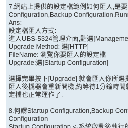
7.網站上提供的設定檔範例如何匯入,是要匯入
Configuration,Backup Configuration,Run
Ans:
設定檔匯入方式:
進入UBS-5324管理介面,點選[Management]-
Upgrade Method: 選[HTTP]
FileName: 瀏覽你要匯入的設定檔
Upgrade:選[Startup Configuration]
選擇完畢按下[Upgrade] 就會匯入你所
匯入後機器會重新開機,約等待1分鐘時間
定檔也正常運作了.
8.何謂Startup Configuration,Backup Conf
Configuration
Startup Configuration <-系統