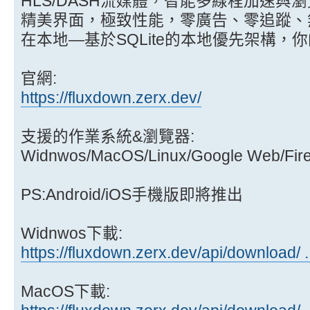
HLS/DASH流媒體，智能多線程加速與
精美界面，極致性能，零廣告、零追蹤、
在本地—基於SQLite的本地優先架構，
官網:
https://fluxdown.zerx.dev/
支援的作業系統&瀏覽器:
Widnwos/MacOS/Linux/Google Web/Fir
PS:Android/iOS手機版即將推出
Widnwos下載:
https://fluxdown.zerx.dev/api/download/ .
MacOS下載: