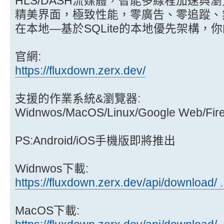
HLS/DASH流媒體，智能多線程加速與
精美界面，極致性能，零廣告、零追蹤、
在本地—基於SQLite的本地優先架構，
官網:
https://fluxdown.zerx.dev/
支援的作業系統&瀏覽器:
Widnwos/MacOS/Linux/Google Web/Fir
PS:Android/iOS手機版即將推出
Widnwos下載:
https://fluxdown.zerx.dev/api/download/ .
MacOS下載: