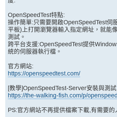
度.
OpenSpeedTest特點:
操作簡單:只需要開啟OpenSpeedTest
平板)上打開瀏覽器輸入指定網址，就能
測試。
跨平台支援:OpenSpeedTest提供Windo
統的伺服器執行檔。
官方網站:
https://openspeedtest.com/
[教學]OpenSpeedTest-Server安裝與測試
https://the-walking-fish.com/p/openspeed
PS:官方網站不再提供檔案下載,有需要的