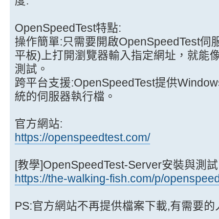
度.
OpenSpeedTest特點:
操作簡單:只需要開啟OpenSpeedTest
平板)上打開瀏覽器輸入指定網址，就能
測試。
跨平台支援:OpenSpeedTest提供Windo
統的伺服器執行檔。
官方網站:
https://openspeedtest.com/
[教學]OpenSpeedTest-Server安裝與測試
https://the-walking-fish.com/p/openspeed
PS:官方網站不再提供檔案下載,有需要的