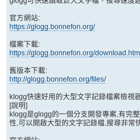
glogg可快速讀取巨大文字檔，搜尋速度
官方網站:
https://glogg.bonnefon.org/
檔案下載:
https://glogg.bonnefon.org/download.htm
舊版本下載:
http://glogg.bonnefon.org/files/
klogg快速好用的大型文字記錄檔案檢視
[說明]
klogg是glogg的一個分支開發專案,
性,可以開啟大型的文字記錄檔,搜尋非常