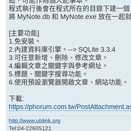
結，可能作為個人記事本。
程式執行後會在程式所在的目錄下建一個 My
將 MyNote.db 和 MyNote.exe 放在
[主要功能]
1.免安裝。
2.內建資料庫引擎。--> SQLite 3.3.4
3.可任意新增、刪除、修改文章。
4.編輯文章之關鍵字與參考網址。
5.標題、關鍵字搜尋功能。
6.使用預設瀏覽器開啟文章、網站功能。
下載:
https://phorum.com.tw/PostAttachment.
http://www.ublink.org
Tel:04-22605121