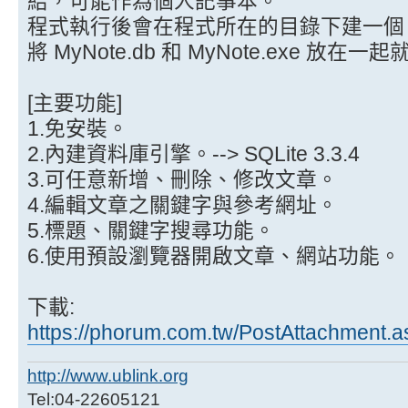
結，可能作為個人記事本。
程式執行後會在程式所在的目錄下建一個 My
將 MyNote.db 和 MyNote.exe 放在
[主要功能]
1.免安裝。
2.內建資料庫引擎。--> SQLite 3.3.4
3.可任意新增、刪除、修改文章。
4.編輯文章之關鍵字與參考網址。
5.標題、關鍵字搜尋功能。
6.使用預設瀏覽器開啟文章、網站功能。
下載:
https://phorum.com.tw/PostAttachment.
http://www.ublink.org
Tel:04-22605121