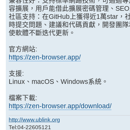
兼容性好：支持標準網路技術，可通過專用
容擴展，用戶能借此擴展密碼管理、SE
社區支持：在GitHub上獲得近1萬sta
時提交問題、建議和代碼貢獻，開發團隊
使軟體不斷迭代更新。
官方網站:
https://zen-browser.app/
支援:
Linux、macOS、Windows系統。
檔案下載:
https://zen-browser.app/download/
http://www.ublink.org
Tel:04-22605121