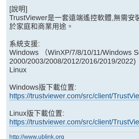
[說明]
TrustViewer是一套遠端遙控軟體,無
於家庭和商業用途。
系統支援:
Windows （WinXP/7/8/10/11/Windows S
2000/2003/2008/2012/2016/2019/2022)
Linux
Windows版下載位置:
https://trustviewer.com/src/client/TrustV
Linux版下載位置:
https://trustviewer.com/src/client/TrustVi
http://www.ublink.org