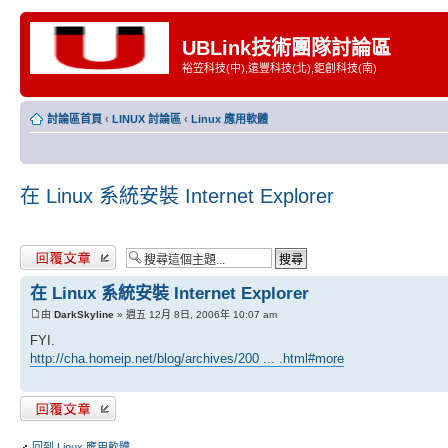
UBLink技術團隊討論區
裕笠科技(中),遠豐科技(北),鉅創科技(南)
討論區首頁
‹
LINUX 討論區
‹
Linux 應用軟體
在 Linux 系統安裝 Internet Explorer
發表回覆
在 Linux 系統安裝 Internet Explorer
由
DarkSkyline
» 週五 12月 8日, 2006年 10:07 am
FYI.
http://cha.homeip.net/blog/archives/200 ... .html#more
發表回覆
回到 Linux 應用軟體