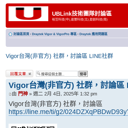
UBLink技術團隊討論區
裕笠科技(中),遠豐科技(北),鉅創科技(南)
討論區首頁
‹
Draytek Vigor & VigorPro 專區
‹
Draytek 應用問題區
Vigor台灣(非官方) 社群，討論區 LINE社群
發表回覆
Vigor台灣(非官方) 社群，討論區 
由
門神
» 週二 2月 4日, 2025年 1:32 pm
Vigor台灣(非官方) 社群，討論區
https://line.me/ti/g2/024DZXqPBDwD93y