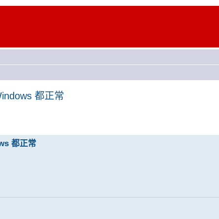
Windows 都正常
ows 都正常