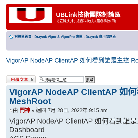
UBLink技術團隊討論區
裕笠科技(中),遠豐科技(北),鉅創科技(南)
討論區首頁
‹
Draytek Vigor & VigorPro 專區
‹
Draytek 應用問題區
VigorAP NodeAP ClientAP 如何看到誰是主控 Roo
發表回覆
VigorAP NodeAP ClientAP
MeshRoot
由
門神
» 週四 7月 28日, 2022年 9:15 am
VigorAP NodeAP ClientAP 如何看到誰是
Dashboard