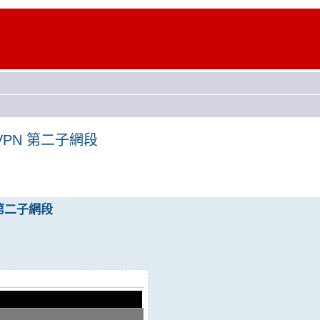
路由 VPN 第二子網段
PN 第二子網段