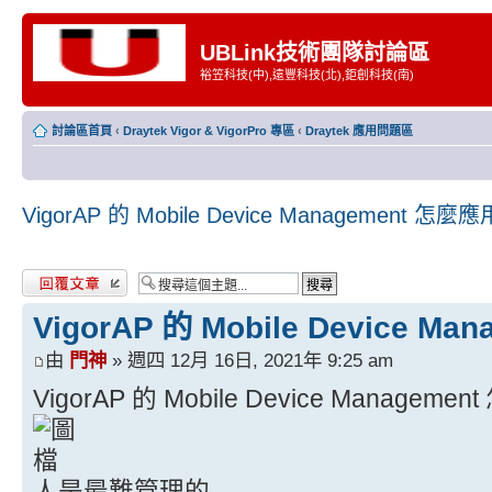
UBLink技術團隊討論區
裕笠科技(中),遠豐科技(北),鉅創科技(南)
討論區首頁
‹
Draytek Vigor & VigorPro 專區
‹
Draytek 應用問題區
VigorAP 的 Mobile Device Management 怎麼應
發表回覆
VigorAP 的 Mobile Device M
由
門神
» 週四 12月 16日, 2021年 9:25 am
VigorAP 的 Mobile Device Manageme
人是最難管理的