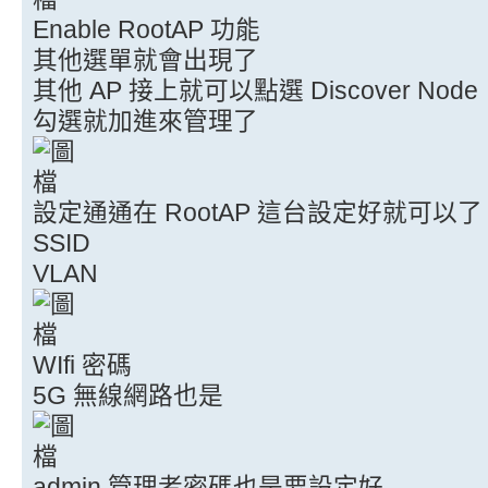
Enable RootAP 功能
其他選單就會出現了
其他 AP 接上就可以點選 Discover Node
勾選就加進來管理了
設定通通在 RootAP 這台設定好就可以了
SSID
VLAN
WIfi 密碼
5G 無線網路也是
admin 管理者密碼也是要設定好