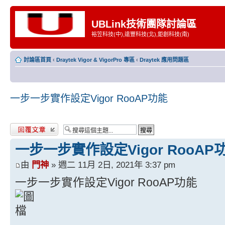
UBLink技術團隊討論區
裕笠科技(中),遠豐科技(北),鉅創科技(南)
討論區首頁
‹
Draytek Vigor & VigorPro 專區
‹
Draytek 應用問題區
一步一步實作設定Vigor RooAP功能
發表回覆
一步一步實作設定Vigor RooAP
由
門神
» 週二 11月 2日, 2021年 3:37 pm
一步一步實作設定Vigor RooAP功能