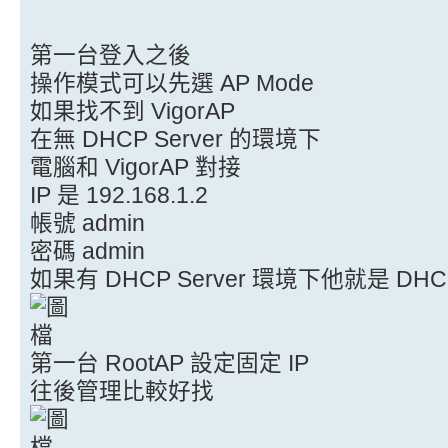
第一台登入之後
操作模式可以先選 AP Mode
如果找不到 VigorAP
在無 DHCP Server 的環境下
電腦和 VigorAP 對接
IP 是 192.168.1.2
帳號 admin
密碼 admin
如果有 DHCP Server 環境下他就是 DHCP 
第一台 RootAP 設定固定 IP
往後管理比較好找