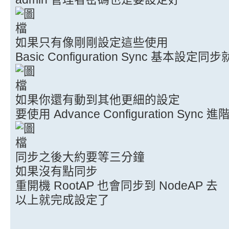
如果只有像剛剛設定這些使用
Basic Configuration Sync 基本設定
如果你還有動到其他更細的設定
要使用 Advance Configuration Sync
同步之後大約要等三分鐘
如果沒有點同步
重開機 RootAP 也會同步到 NodeAP 去
以上就完成設定了