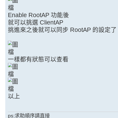
Enable RootAP 功能後
就可以挑選 ClientAP
挑進來之後就可以同步 RootAP 的設定了
一樣都有狀態可以查看
以上
ps:求助順序請直接