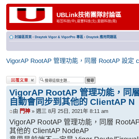
UBLink技術團隊討論區
裕笠科技(中),遠豐科技(北),鉅創科技(南)
討論區首頁
‹
Draytek Vigor & VigorPro 專區
‹
Draytek 應用問題區
VigorAP RootAP 管理功能，同層 RootAP 設定 
發表回覆
VigorAP RootAP 管理功能，同層 
自動會同步到其他的 ClientAP N
由
門神
» 週三 8月 25日, 2021年 8:11 am
VigorAP RootAP 管理功能，同層 RootA
其他的 ClientAP NodeAP