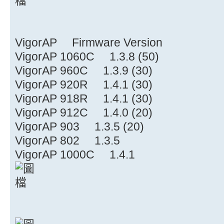
VigorAP Firmware Version
VigorAP 1060C 1.3.8 (50)
VigorAP 960C 1.3.9 (30)
VigorAP 920R 1.4.1 (30)
VigorAP 918R 1.4.1 (30)
VigorAP 912C 1.4.0 (20)
VigorAP 903 1.3.5 (20)
VigorAP 802 1.3.5
VigorAP 1000C 1.4.1