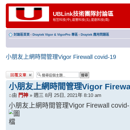
UBLink技術團隊討論區
裕笠科技(中),遠豐科技(北),鉅創科技(南)
討論區首頁
‹
Draytek Vigor & VigorPro 專區
‹
Draytek 應用問題區
小朋友上網時間管理Vigor Firewall covid-19
發表回覆
小朋友上網時間管理Vigor Firewall
由
門神
» 週三 8月 25日, 2021年 8:10 am
小朋友上網時間管理Vigor Firewall covid-