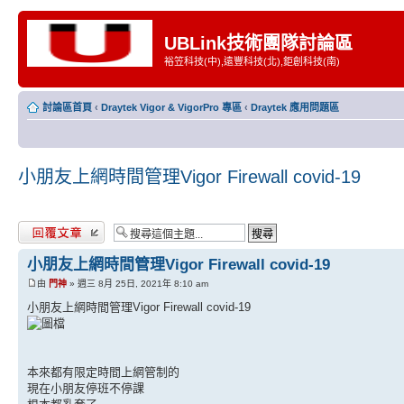
UBLink技術團隊討論區
裕笠科技(中),遠豐科技(北),鉅創科技(南)
討論區首頁
‹
Draytek Vigor & VigorPro 專區
‹
Draytek 應用問題區
小朋友上網時間管理Vigor Firewall covid-19
發表回覆
小朋友上網時間管理Vigor Firewall covid-19
由
門神
» 週三 8月 25日, 2021年 8:10 am
小朋友上網時間管理Vigor Firewall covid-19
本來都有限定時間上網管制的
現在小朋友停班不停課